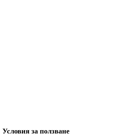
Условия за ползване