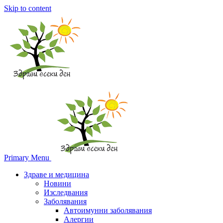
Skip to content
Primary Menu
Здраве и медицина
Новини
Изследвания
Заболявания
Автоимунни заболявания
Алергии