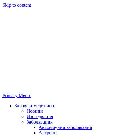
Skip to content
Primary Menu
Здраве и медицина
Новини
Изследвания
Заболявания
Автоимунни заболявания
Алергии