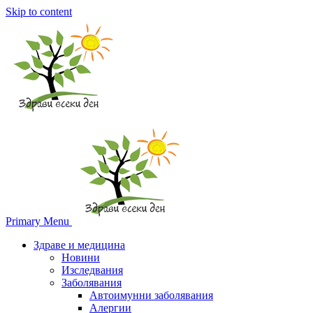
Skip to content
Primary Menu
Здраве и медицина
Новини
Изследвания
Заболявания
Автоимунни заболявания
Алергии