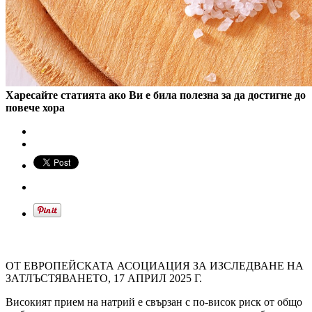
Харесайте статията ако Ви е била полезна за да достигне до
повече хора
ОТ ЕВРОПЕЙСКАТА АСОЦИАЦИЯ ЗА ИЗСЛЕДВАНЕ НА
ЗАТЛЪСТЯВАНЕТО, 17 АПРИЛ 2025 Г.
Високият прием на натрий е свързан с по-висок риск от общо