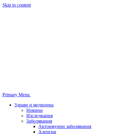
Skip to content
Primary Menu
Здраве и медицина
Новини
Изследвания
Заболявания
Автоимунни заболявания
Алергии