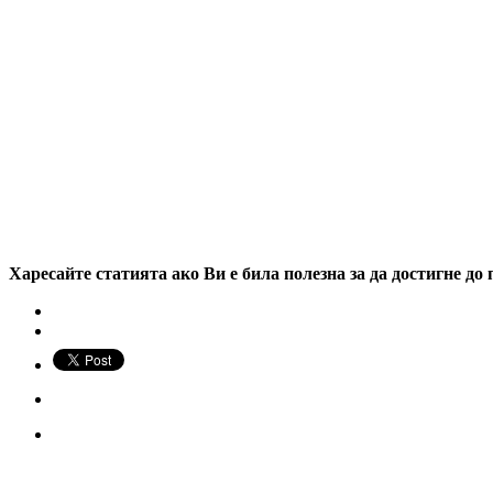
Харесайте статията ако Ви е била полезна за да достигне до 