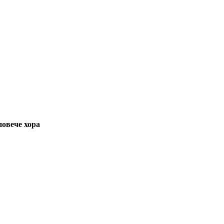
повече хора