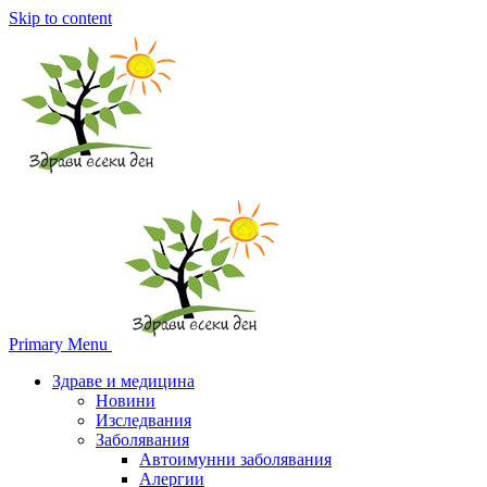
Skip to content
Primary Menu
Здраве и медицина
Новини
Изследвания
Заболявания
Автоимунни заболявания
Алергии