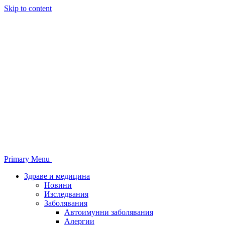
Skip to content
Primary Menu
Здраве и медицина
Новини
Изследвания
Заболявания
Автоимунни заболявания
Алергии