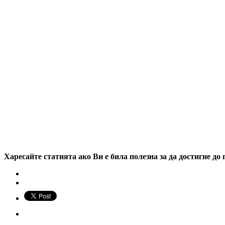
Харесайте статията ако Ви е била полезна за да достигне до 