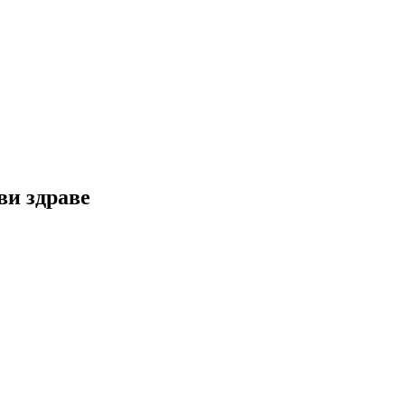
ви здраве