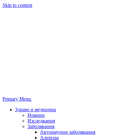
Skip to content
Primary Menu
Здраве и медицина
Новини
Изследвания
Заболявания
Автоимунни заболявания
Алергии