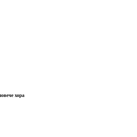
повече хора