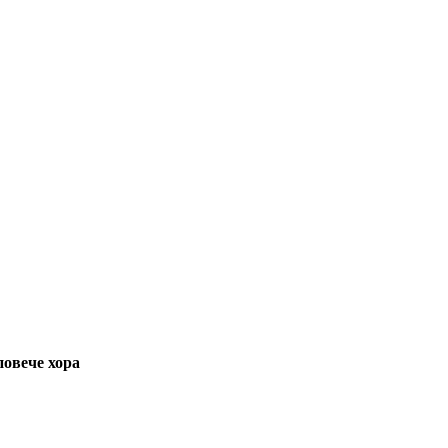
повече хора