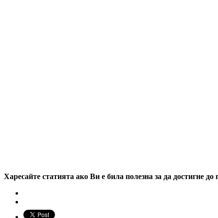
Харесайте статията ако Ви е била полезна за да достигне до 