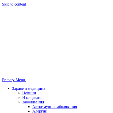
Skip to content
Primary Menu
Здраве и медицина
Новини
Изследвания
Заболявания
Автоимунни заболявания
Алергии