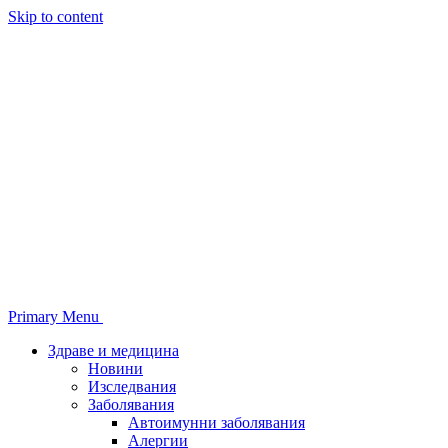
Skip to content
Primary Menu
Здраве и медицина
Новини
Изследвания
Заболявания
Автоимунни заболявания
Алергии