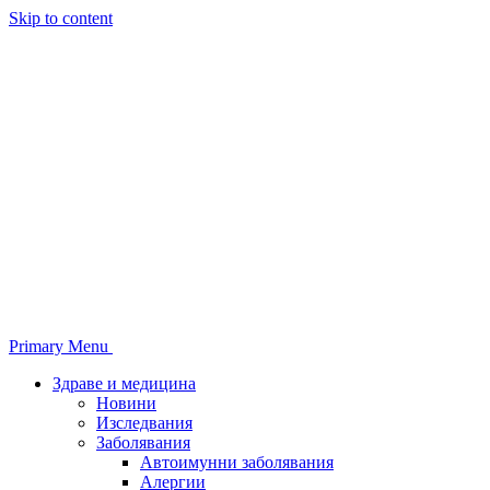
Skip to content
Primary Menu
Здраве и медицина
Новини
Изследвания
Заболявания
Автоимунни заболявания
Алергии