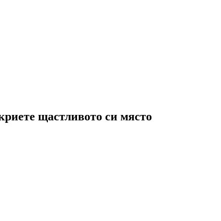
криете щастливото си място