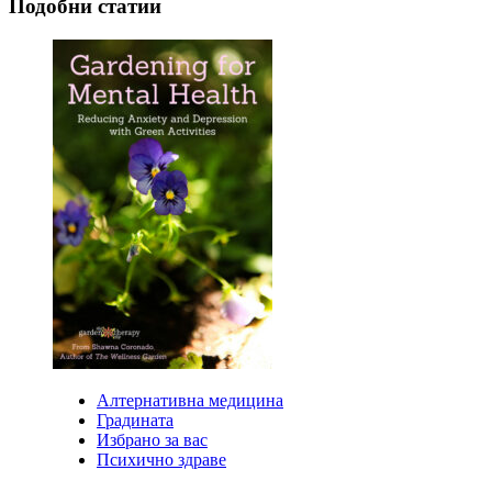
Подобни статии
Алтернативна медицина
Градината
Избрано за вас
Психично здраве