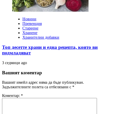
Новини
Превенция
Стареене
Хранене
Хранителни добавки
Топ десетте храни и една рецепта, които ви
подмладяват
3 седмици ago
Вашият коментар
Вашият имейл адрес няма да бъде публикуван.
Задължителните полета са отбелязани с
*
Коментар:
*