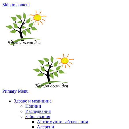
Skip to content
Primary Menu
Здраве и медицина
Новини
Изследвания
Заболявания
Автоимунни заболявания
Алергии