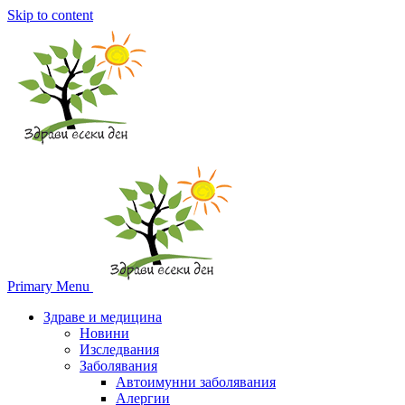
Skip to content
Primary Menu
Здраве и медицина
Новини
Изследвания
Заболявания
Автоимунни заболявания
Алергии