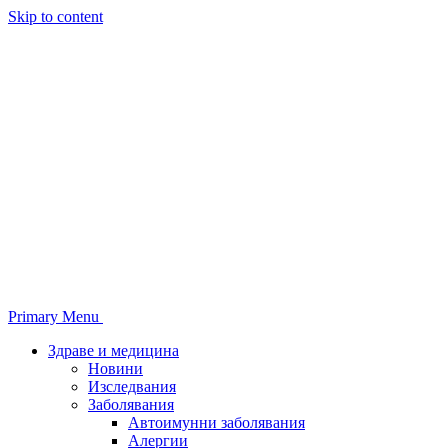
Skip to content
Primary Menu
Здраве и медицина
Новини
Изследвания
Заболявания
Автоимунни заболявания
Алергии