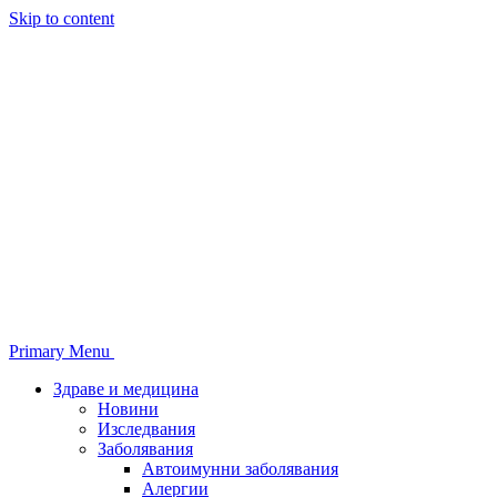
Skip to content
Primary Menu
Здраве и медицина
Новини
Изследвания
Заболявания
Автоимунни заболявания
Алергии