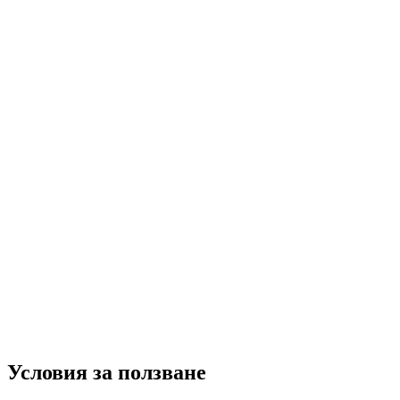
Условия за ползване