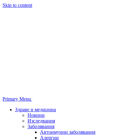
Skip to content
Primary Menu
Здраве и медицина
Новини
Изследвания
Заболявания
Автоимунни заболявания
Алергии