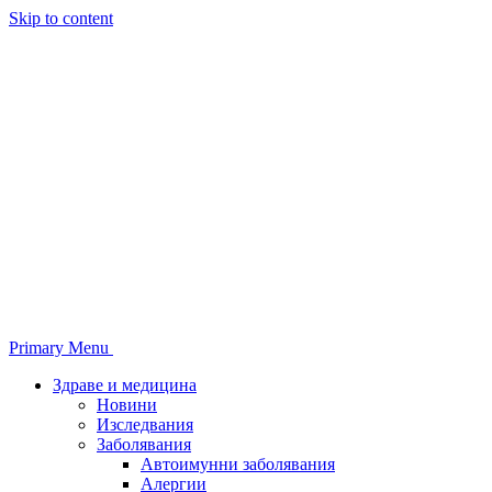
Skip to content
Primary Menu
Здраве и медицина
Новини
Изследвания
Заболявания
Автоимунни заболявания
Алергии