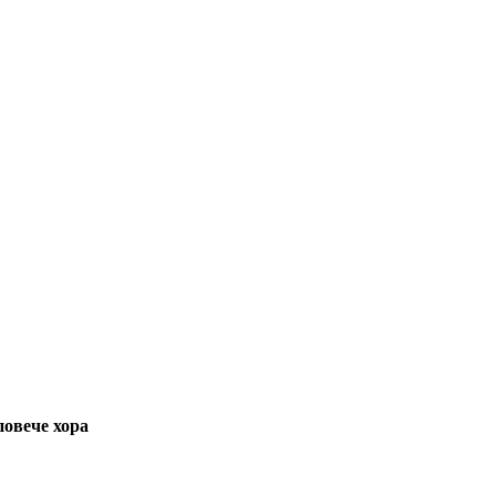
повече хора