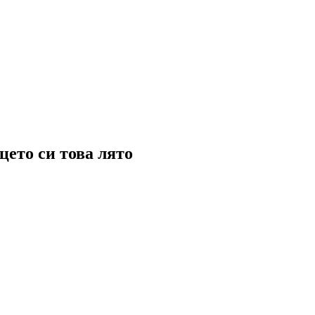
ето си това лято