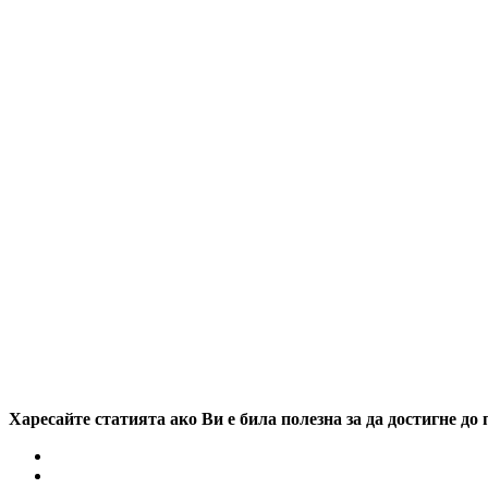
Харесайте статията ако Ви е била полезна за да достигне до 