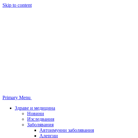
Skip to content
Primary Menu
Здраве и медицина
Новини
Изследвания
Заболявания
Автоимунни заболявания
Алергии