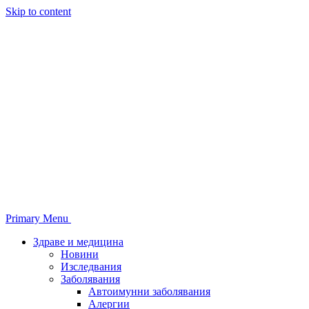
Skip to content
Primary Menu
Здраве и медицина
Новини
Изследвания
Заболявания
Автоимунни заболявания
Алергии