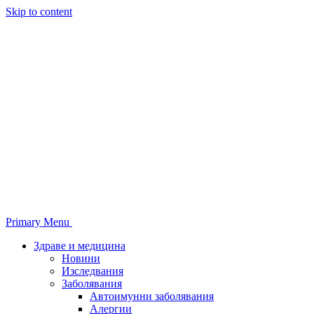
Skip to content
Primary Menu
Здраве и медицина
Новини
Изследвания
Заболявания
Автоимунни заболявания
Алергии