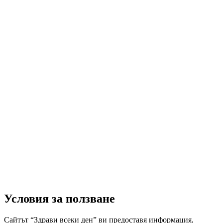
Условия за ползване
Сайтът “Здрави всеки ден” ви предоставя информация,