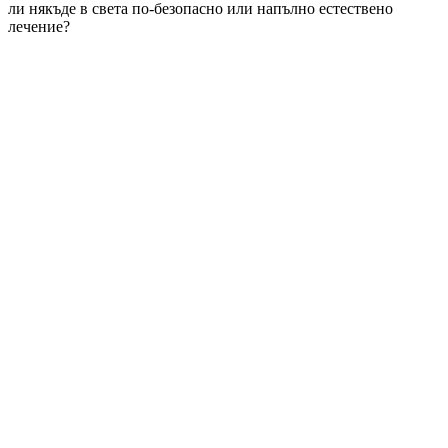
ли някъде в света по-безопасно или напълно естествено
лечение?