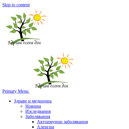
Skip to content
Primary Menu
Здраве и медицина
Новини
Изследвания
Заболявания
Автоимунни заболявания
Алергии