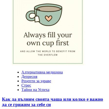
Алтернативна медицина
Депресия
Рецепти за здраве
Стрес
Тайни на Успеха
Как да пълним своята чаша или колко е важно
да се грижим за себе си