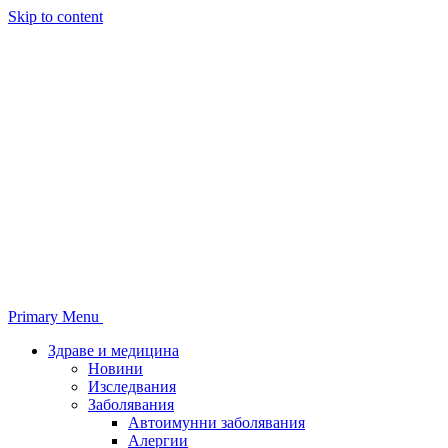
Skip to content
Primary Menu
Здраве и медицина
Новини
Изследвания
Заболявания
Автоимунни заболявания
Алергии