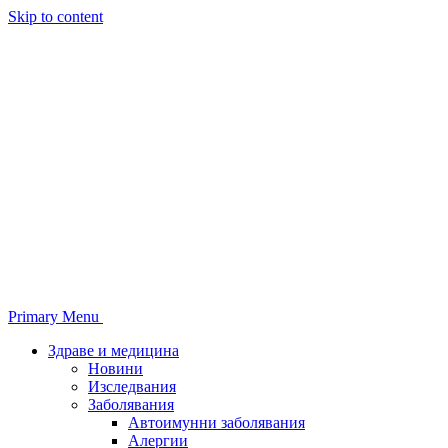
Skip to content
Primary Menu
Здраве и медицина
Новини
Изследвания
Заболявания
Автоимунни заболявания
Алергии