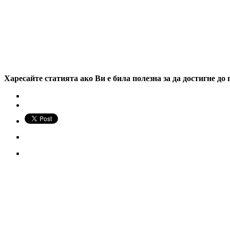
Харесайте статията ако Ви е била полезна за да достигне до 