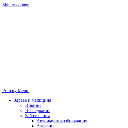
Skip to content
Primary Menu
Здраве и медицина
Новини
Изследвания
Заболявания
Автоимунни заболявания
Алергии