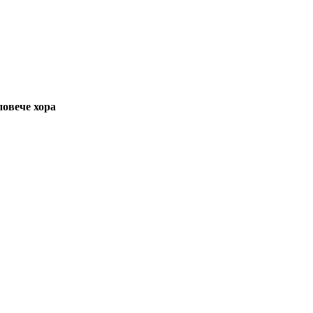
повече хора