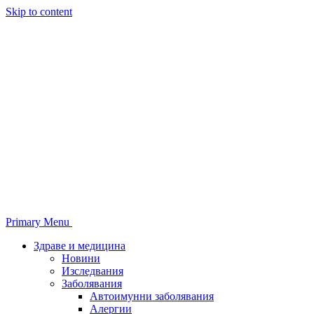
Skip to content
Primary Menu
Здраве и медицина
Новини
Изследвания
Заболявания
Автоимунни заболявания
Алергии