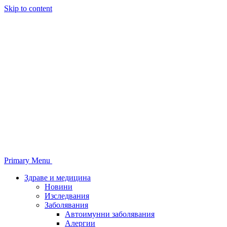
Skip to content
Primary Menu
Здраве и медицина
Новини
Изследвания
Заболявания
Автоимунни заболявания
Алергии