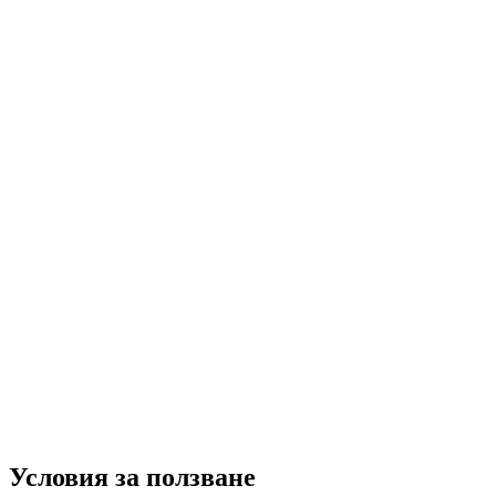
Условия за ползване