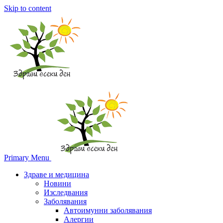
Skip to content
Primary Menu
Здраве и медицина
Новини
Изследвания
Заболявания
Автоимунни заболявания
Алергии